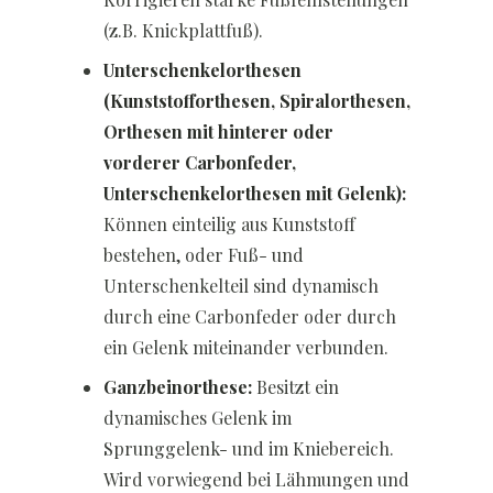
(z.B. Knickplattfuß).
Unterschenkelorthesen
(Kunststofforthesen, Spiralorthesen,
Orthesen mit hinterer oder
vorderer Carbonfeder,
Unterschenkelorthesen mit Gelenk):
Können einteilig aus Kunststoff
bestehen, oder Fuß- und
Unterschenkelteil sind dynamisch
durch eine Carbonfeder oder durch
ein Gelenk miteinander verbunden.
Ganzbeinorthese:
Besitzt ein
dynamisches Gelenk im
Sprunggelenk- und im Kniebereich.
Wird vorwiegend bei Lähmungen und