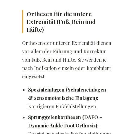
Orthesen für die untere
Extremität (Fuß, Bein und
Hüfte)
Orthesen der unteren Extremität dienen
vor allem der Führung und Korrektur
von Fuß, Bein und Hüfte. Sie werden je
nach Indikation einzeln oder kombiniert
eingesetzt.
Spezialeinlagen (Schaleneinlagen
& sensomotorische Einlagen):
Korrigieren Fußfehlstellungen.
Sprunggelenkorthesen (DAFO –
Dynamic Ankle Foot Orthosis):
Korrigieren starke Fußfehlstellungen