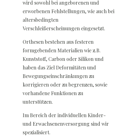
wird sowohl bei angeborenen und
erworbenen Fehlstellungen, wie auch bei
altersbedingten
Verschleißerscheinungen eingesetzt.
Orthesen bestehen aus festeren
formgebenden Materialien wie z.B.
Kunststoff, Carbon oder Silikon und
haben das Ziel Deformitäten und
Bewegungseinschränkungen zu
korrigieren oder zu begrenzen, sowie
vorhandene Funktionen zu
unterstützen.
Im Bereich der individuellen Kinder-
und Erwachsenenversorgung sind wir
spezialisiert.