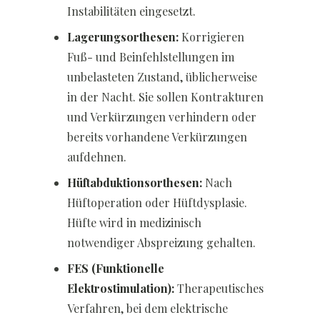
Instabilitäten eingesetzt.
Lagerungsorthesen:
Korrigieren
Fuß- und Beinfehlstellungen im
unbelasteten Zustand, üblicherweise
in der Nacht. Sie sollen Kontrakturen
und Verkürzungen verhindern oder
bereits vorhandene Verkürzungen
aufdehnen.
Hüftabduktionsorthesen:
Nach
Hüftoperation oder Hüftdysplasie.
Hüfte wird in medizinisch
notwendiger Abspreizung gehalten.
FES (Funktionelle
Elektrostimulation):
Therapeutisches
Verfahren, bei dem elektrische